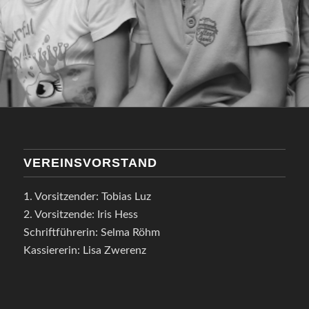
VEREINSVORSTAND
1. Vorsitzender: Tobias Luz
2. Vorsitzende: Iris Hess
Schriftführerin: Selma Röhm
Kassiererin: Lisa Zwerenz