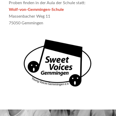
Proben finden in der Aula der Schule statt:
Wolf-von-Gemmingen-Schule
Massenbacher Weg 11
75050 Gemmingen