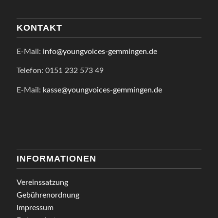
KONTAKT
E-Mail:
info@youngvoices-gemmingen.de
Telefon: 0151 232 573 49
E-Mail:
kasse@youngvoices-gemmingen.de
INFORMATIONEN
Vereinssatzung
Gebührenordnung
Impressum