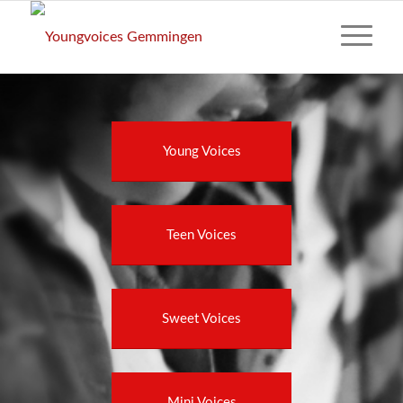
Young Voices
Teen Voices
Sweet Voices
Mini Voices