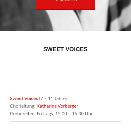
SWEET VOICES
Sweet Voices
(7 – 11 Jahre)
Chorleitung:
Katharina Vorberger
Probezeiten: Freitags, 15.00 – 15.30 Uhr